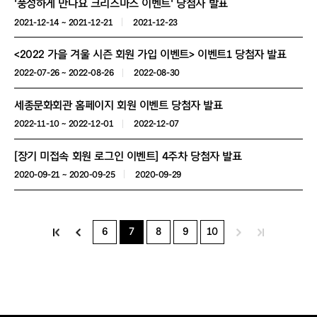
'풍성하게 만나요 크리스마스 이벤트' 당첨자 발표
2021-12-14 ~ 2021-12-21
2021-12-23
<2022 가을 겨울 시즌 회원 가입 이벤트> 이벤트1 당첨자 발표
2022-07-26 ~ 2022-08-26
2022-08-30
세종문화회관 홈페이지 회원 이벤트 당첨자 발표
2022-11-10 ~ 2022-12-01
2022-12-07
[장기 미접속 회원 로그인 이벤트] 4주차 당첨자 발표
2020-09-21 ~ 2020-09-25
2020-09-29
6
7
8
9
10