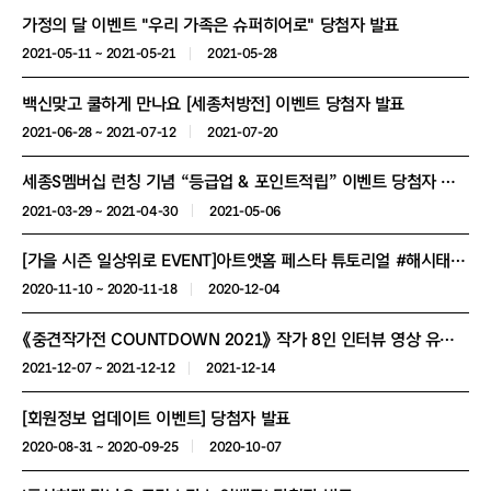
가정의 달 이벤트 "우리 가족은 슈퍼히어로" 당첨자 발표
2021-05-11 ~ 2021-05-21
2021-05-28
백신맞고 쿨하게 만나요 [세종처방전] 이벤트 당첨자 발표
2021-06-28 ~ 2021-07-12
2021-07-20
세종S멤버십 런칭 기념 “등급업 & 포인트적립” 이벤트 당첨자 발표
2021-03-29 ~ 2021-04-30
2021-05-06
[가을 시즌 일상위로 EVENT]아트앳홈 페스타 튜토리얼 #해시태그 챌린지 이벤트 당첨자 발표
2020-11-10 ~ 2020-11-18
2020-12-04
《중견작가전 COUNTDOWN 2021》 작가 8인 인터뷰 영상 유튜브 댓글 이벤트
2021-12-07 ~ 2021-12-12
2021-12-14
[회원정보 업데이트 이벤트] 당첨자 발표
2020-08-31 ~ 2020-09-25
2020-10-07