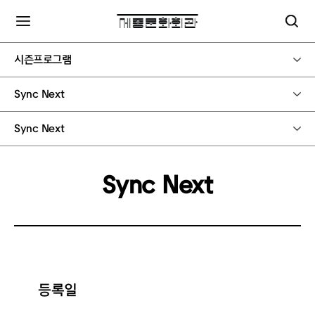
시즌프로그램
Sync Next
Sync Next
Sync Next
등록일