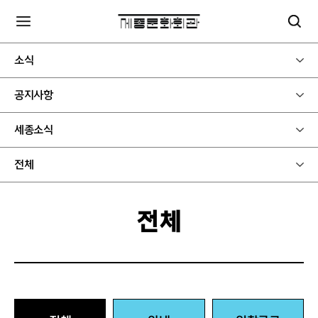
소식
공지사항
세종소식
전체
전체