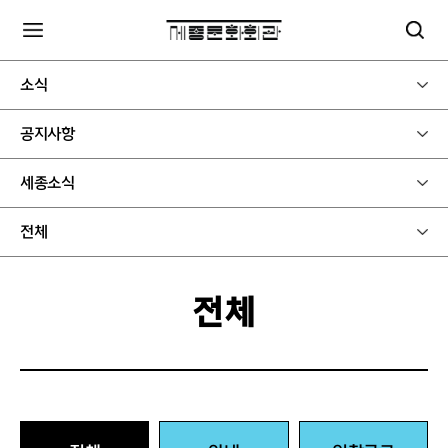
소식
공지사항
세종소식
전체
전체