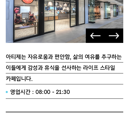
아티제는 자유로움과 편안함, 삶의 여유를 추구하는
이들에게 감성과 휴식을 선사하는 라이프 스타일
카페입니다.
영업시간 : 08:00 - 21:30