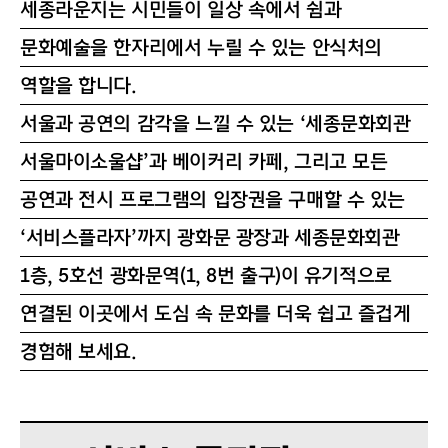
세종라운지는 시민들이 일상 속에서 쉼과
문화예술을 한자리에서 누릴 수 있는 안식처의
역할을 합니다.
서울과 공연의 감각을 느낄 수 있는 ‘세종문화회관
서울마이소울샵’과 베이커리 카페, 그리고 모든
공연과 전시 프로그램의 입장권을 구매할 수 있는
‘서비스플라자’까지 광화문 광장과 세종문화회관
1층, 5호선 광화문역(1, 8번 출구)이 유기적으로
연결된 이곳에서 도심 속 문화를 더욱 쉽고 즐겁게
경험해 보세요.