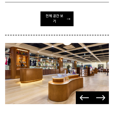
전체 공간 보
기