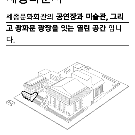
세종문화회관의
공연장과 미술관, 그리
고 광화문 광장을 잇는 열린 공간
입니
다.