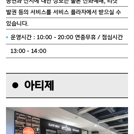
공연과 전시에 대한 정보는 물론 전화예매, 티켓
발권 등의 서비스를 서비스 플라자에서 받으실 수
있습니다.
운영시간 : 10:00 - 20:00 연중무휴 / 점심시간
13:00 - 14:00
아티제