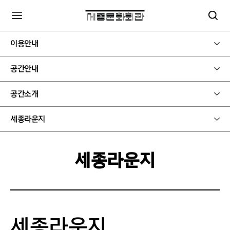
이용안내
공간안내
공간소개
세종라운지
세종라운지
세종라운지