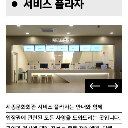
서비스 플라자
세종문화회관 서비스 플라자는 안내와 함께
입장권에 관련된 모든 사항을 도와드리는 곳입니다.