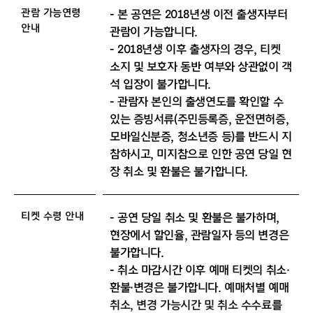
관람 가능연령
- 본 공연은 2018년생 이전 출생자부터
안내
관람이 가능합니다.
- 2018년생 이후 출생자의 경우, 티켓
소지 및 보호자 동반 여부와 상관없이 객
석 입장이 불가합니다.
- 관람자 본인의 출생연도를 확인할 수
있는 증빙서류(주민등록증, 운전면허증,
모바일신분증, 청소년증 등)를 반드시 지
참하시고, 미지참으로 인한 공연 당일 현
장 취소 및 환불은 불가합니다.
티켓 수령 안내
- 공연 당일 취소 및 환불은 불가하며,
현장에서 할인율, 관람일자 등의 변경은
불가합니다.
- 취소 마감시간 이후 예매 티켓의 취소·
환불·변경은 불가합니다. 예매처별 예매
취소, 변경 가능시간 및 취소 수수료를