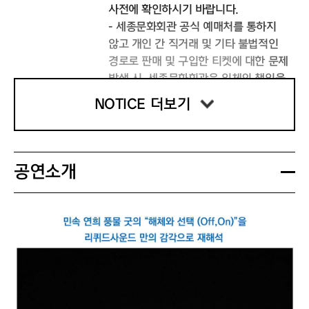
사전에 확인하시기 바랍니다.
- 세종문화회관 공식 예매처를 통하지
않고 개인 간 직거래 및 기타 불법적인
경로로 판매 및 구입한 티켓에 대한 문제
발생 시, 세종문화회관은 일체의 책임을
지지 않으며 발생된 피해에 대해 해결해
NOTICE 더보기
드릴 수 없습니다.
디지털 티켓
- 예매 시 ‘디지털 티켓’을 선택하신 관
공연소개
객 분께서는 공연 당일 별도의 매표소 방
문 없이 디지털 티켓으로 바로 객석 입장
이 가능합니다.
- 단, 증빙 확인이 필요한 티켓은 공연
전 매표소를 방문하여 증빙 자료 확인 후
지류 티켓으로 수령 가능합니다.
- 디지털 티켓 QR코드는 공연 관람 당일
생성되며, 카카오톡 안내 메시지의 '디지