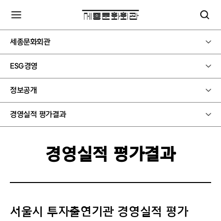
세종문화회관
ESG경영
정보공개
경영실적 평가결과
경영실적 평가결과
서울시 투자출연기관 경영실적 평가