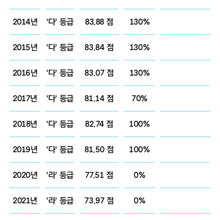
2014년
'다' 등급
83.88 점
130%
2015년
'다' 등급
83.84 점
130%
2016년
'다' 등급
83.07 점
130%
2017년
'다' 등급
81.14 점
70%
2018년
'다' 등급
82.74 점
100%
2019년
'다' 등급
81.50 점
100%
2020년
'라' 등급
77.51 점
0%
2021년
'라' 등급
73.97 점
0%