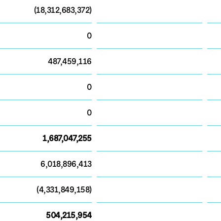
(18,312,683,372)
0
487,459,116
0
0
1,687,047,255
6,018,896,413
(4,331,849,158)
504,215,954