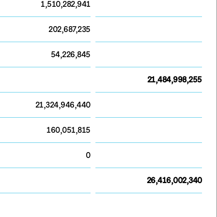
1,510,282,941
202,687,235
54,226,845
21,484,998,255
21,324,946,440
160,051,815
0
26,416,002,340