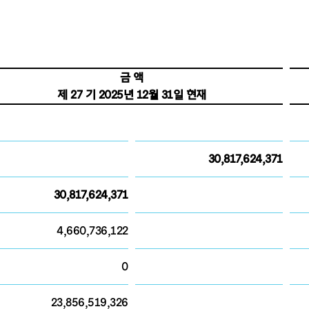
금 액
제 27 기 2025년 12월 31일 현재
30,817,624,371
30,817,624,371
4,660,736,122
0
23,856,519,326