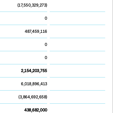
(17,550,329,273)
0
487,459,116
0
0
2,154,203,755
6,018,896,413
(3,864,692,658)
438,682,000