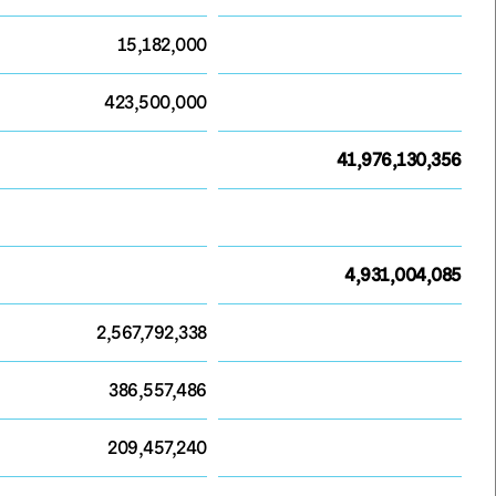
15,182,000
423,500,000
41,976,130,356
4,931,004,085
2,567,792,338
386,557,486
209,457,240