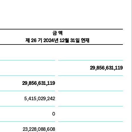
금 액
제 26 기 2024년 12월 31일 현재
29,856,631,119
29,856,631,119
5,415,029,242
0
23,228,088,608