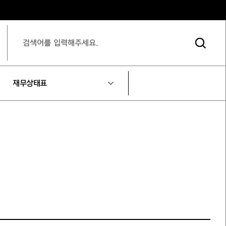
재무상태표