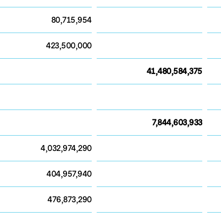
80,715,954
423,500,000
41,480,584,375
7,844,603,933
4,032,974,290
404,957,940
476,873,290