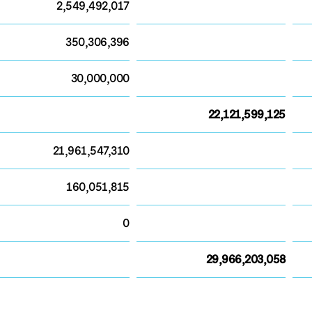
2,549,492,017
350,306,396
30,000,000
22,121,599,125
21,961,547,310
160,051,815
0
29,966,203,058