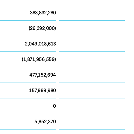
383,832,280
(26,392,000)
2,049,018,613
(1,871,956,559)
477,152,694
157,999,980
0
5,852,370