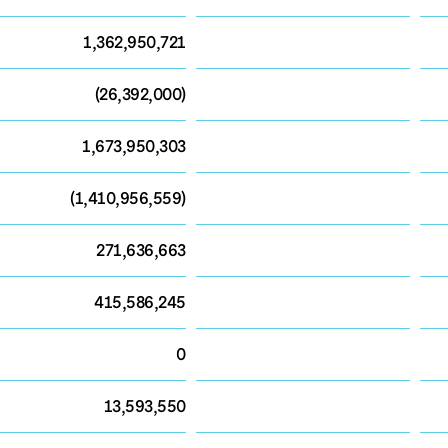
1,362,950,721
(26,392,000)
1,673,950,303
(1,410,956,559)
271,636,663
415,586,245
0
13,593,550