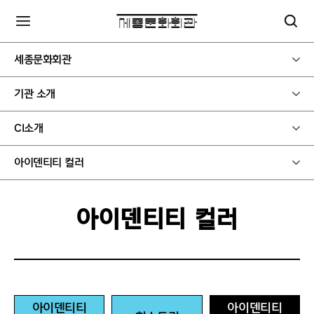
세종문화회관
기관 소개
CI소개
아이덴티티 컬러
아이덴티티 컬러
아이덴티티
아이덴티티