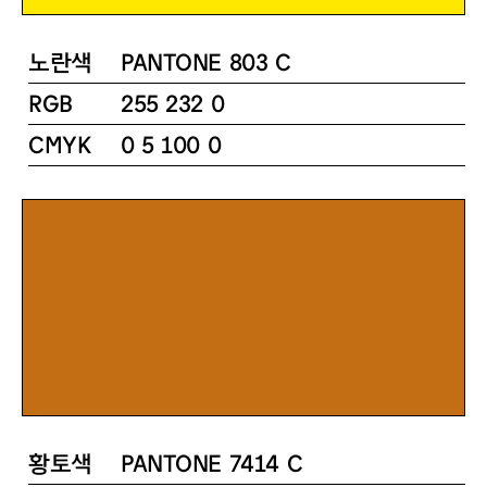
노란색
PANTONE 803 C
RGB
255 232 0
CMYK
0 5 100 0
황토색
PANTONE 7414 C